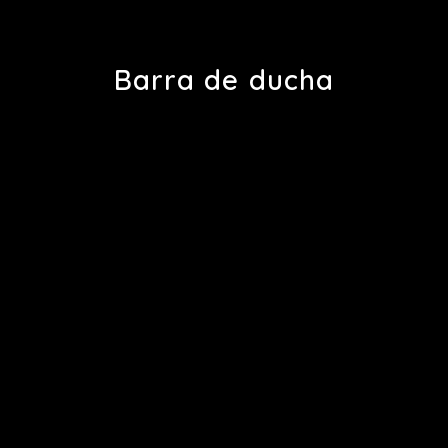
Barra de ducha