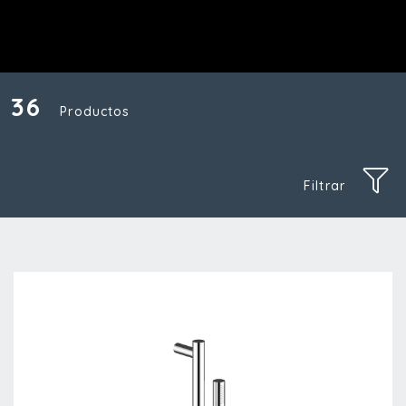
36
Productos
Filtrar