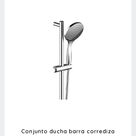
Conjunto ducha barra corrediza