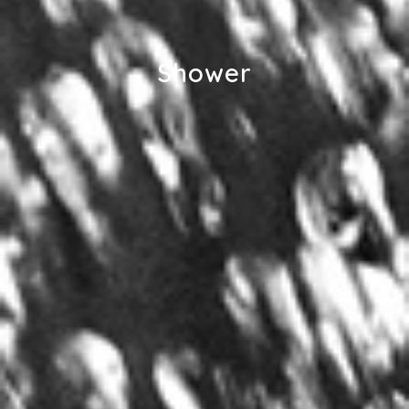
Shower