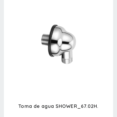
Toma de agua SHOWER_67.02H.