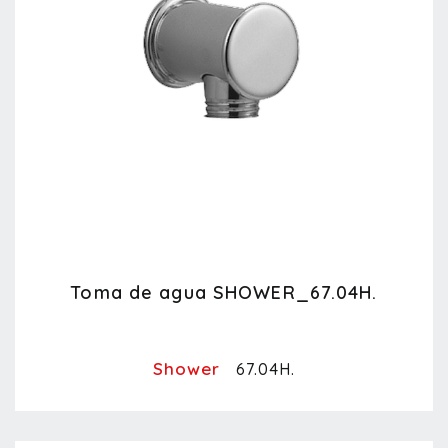
Toma de agua SHOWER_67.04H.
Shower
67.04H.