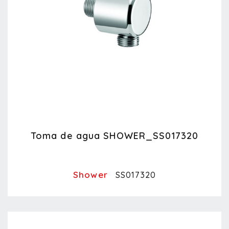
Toma de agua SHOWER_SS017320
Shower
SS017320