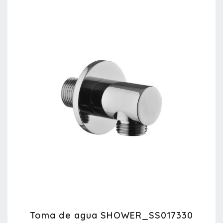
Toma de agua SHOWER_SS017330