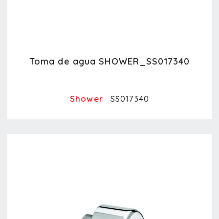
Toma de agua SHOWER_SS017340
Shower
SS017340