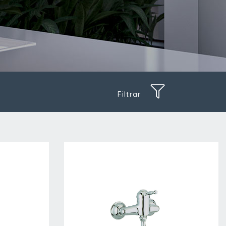
Filtrar