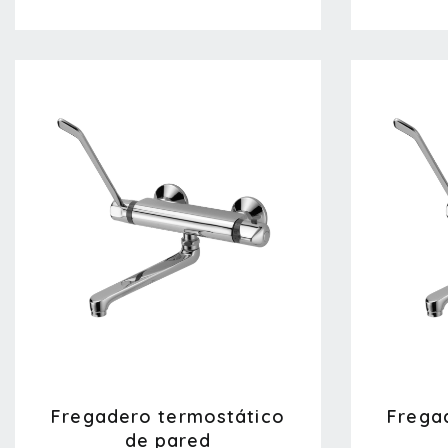
Fregadero termostático
Frega
de pared