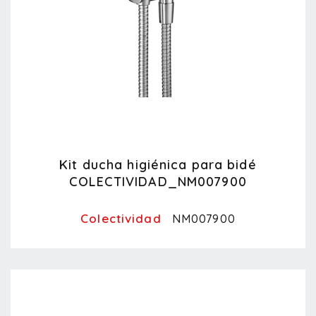
Kit ducha higiénica para bidé
COLECTIVIDAD_NM007900
Colectividad
NM007900