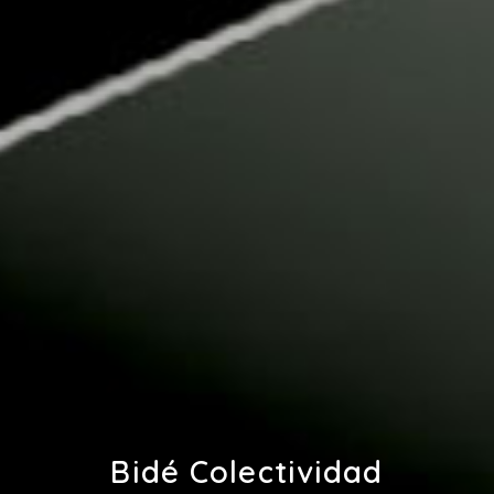
Bidé Colectividad