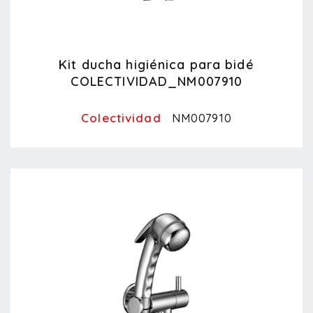
Kit ducha higiénica para bidé
COLECTIVIDAD_NM007910
Colectividad
NM007910