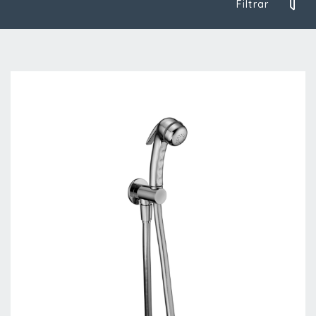
Filtrar