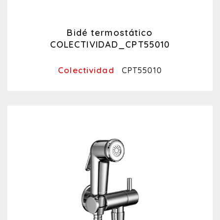
Bidé termostático
COLECTIVIDAD_CPT55010
Colectividad
CPT55010