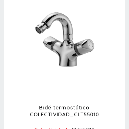
Bidé termostático
COLECTIVIDAD_CLT55010