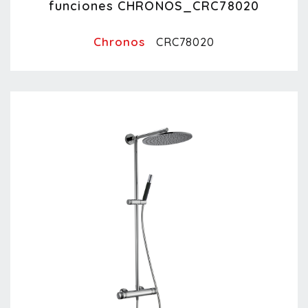
funciones CHRONOS_CRC78020
Chronos
CRC78020