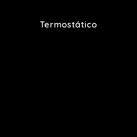
Termostático