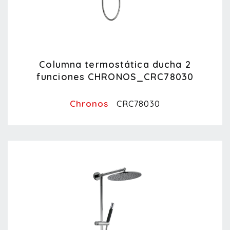
Columna termostática ducha 2
funciones CHRONOS_CRC78030
Chronos
CRC78030