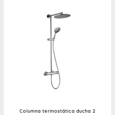
Columna termostática ducha 2