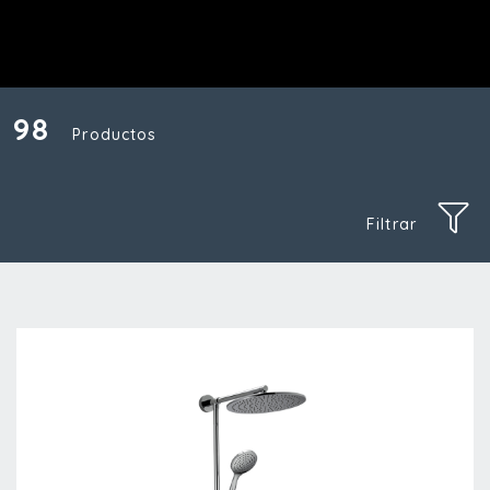
98
Productos
Filtrar