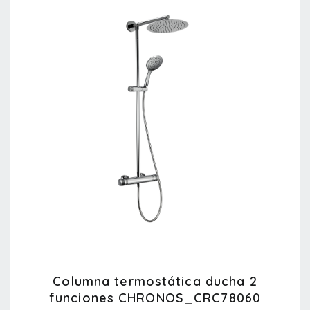
Columna termostática ducha 2
funciones CHRONOS_CRC78060