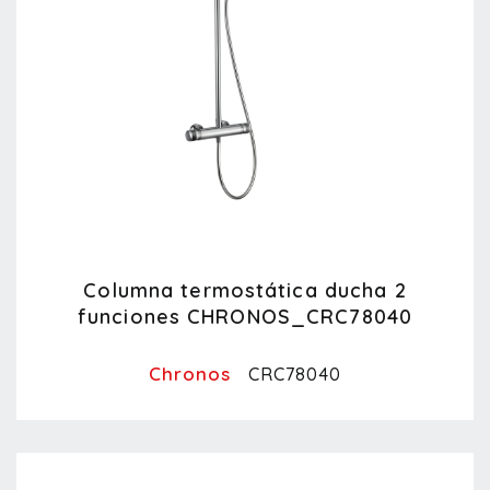
Columna termostática ducha 2
funciones CHRONOS_CRC78040
Chronos
CRC78040