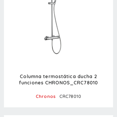
Columna termostática ducha 2
funciones CHRONOS_CRC78010
Chronos
CRC78010