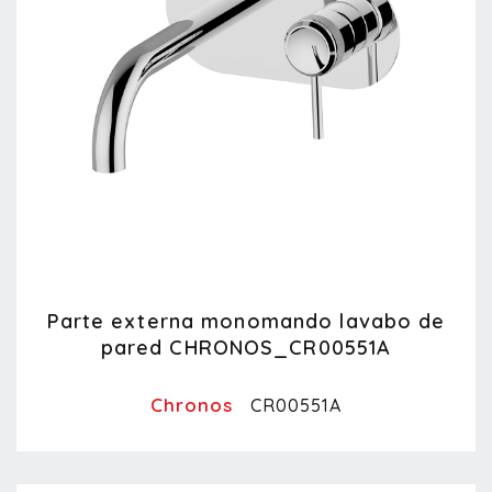
Parte externa monomando lavabo de
pared CHRONOS_CR00551A
Chronos
CR00551A