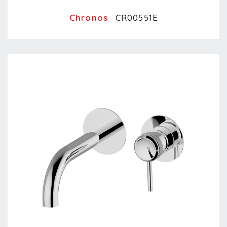
Chronos
CR00551E