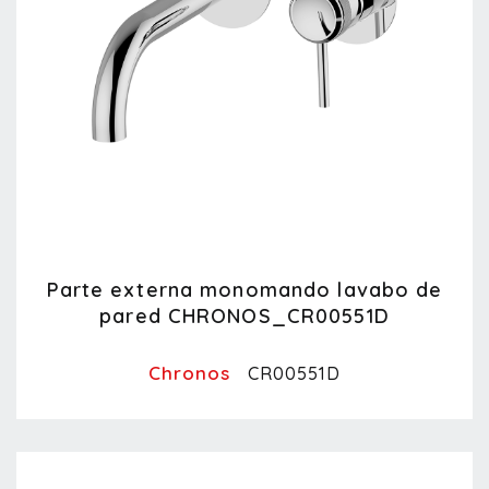
Parte externa monomando lavabo de
pared CHRONOS_CR00551D
Chronos
CR00551D