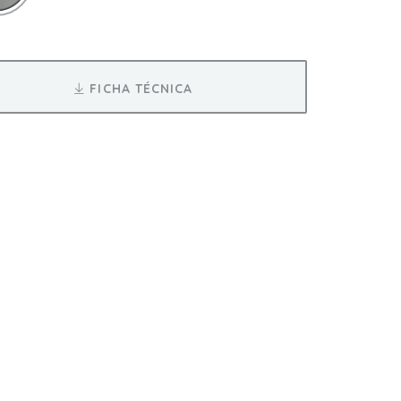
FICHA TÉCNICA